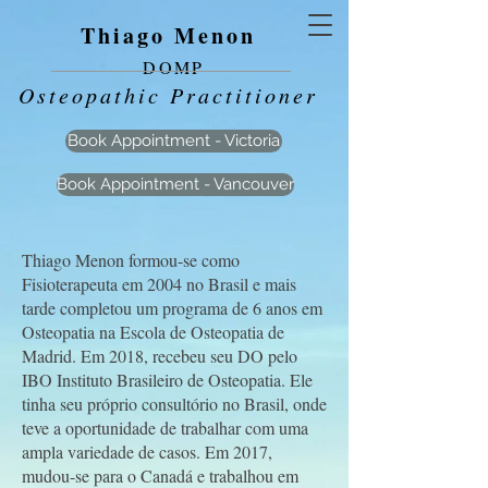
Thiago Menon
DOMP
Osteopathic Practitioner
Book Appointment - Victoria
Book Appointment - Vancouver
Thiago Menon formou-se como
Fisioterapeuta em 2004 no Brasil e mais
tarde completou um programa de 6 anos em
Osteopatia na Escola de Osteopatia de
Madrid. Em 2018, recebeu seu DO pelo
IBO Instituto Brasileiro de Osteopatia. Ele
tinha seu próprio consultório no Brasil, onde
teve a oportunidade de trabalhar com uma
ampla variedade de casos. Em 2017,
mudou-se para o Canadá e trabalhou em